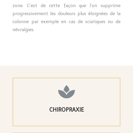
zone. C’est de cette façon que l’on supprime
progressivement les douleurs plus éloignées de la
colonne par exemple en cas de sciatiques ou de
névralgies.
CHIROPRAXIE