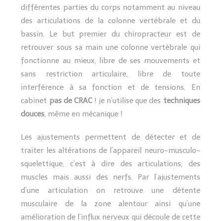
différentes parties du corps notamment au niveau
des articulations de la colonne vertébrale et du
bassin. Le but premier du chiropracteur est de
retrouver sous sa main une colonne vertébrale qui
fonctionne au mieux, libre de ses mouvements et
sans restriction articulaire, libre de toute
interférence à sa fonction et de tensions. En
cabinet
pas de CRAC
! je n’utilise que des
techniques
douces
, même en mécanique !
Les ajustements permettent de détecter et de
traiter les altérations de l’appareil neuro-musculo-
squelettique, c’est à dire des articulations, des
muscles mais aussi des nerfs. Par l’ajustements
d’une articulation on retrouve une détente
musculaire de la zone alentour ainsi qu’une
amélioration de l’influx nerveux qui découle de cette