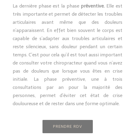
La dernière phase est la phase
préventive.
Elle est
très importante et permet de détecter les troubles
articulaires avant même que des douleurs
n’apparaissent. En effet bien souvent le corps est
capable de s’adapter aux troubles articulaires et
reste silencieux, sans douleur pendant un certain
temps. C’est pour cela qu’il est tout aussi important
de consulter votre chiropracteur quand vous n’avez
pas de douleurs que lorsque vous êtes en crise
initiale. La phase préventive, une à trois
consultations par an pour la majorité des
personnes, permet d’éviter cet état de crise
douloureuse et de rester dans une forme optimale.
PRENDRE RDV