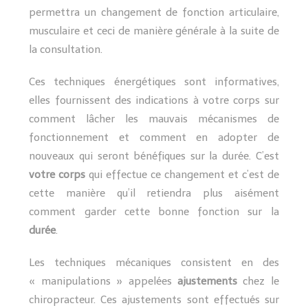
permettra un changement de fonction articulaire,
musculaire et ceci de manière générale à la suite de
la consultation.
Ces techniques énergétiques sont informatives,
elles fournissent des indications à votre corps sur
comment lâcher les mauvais mécanismes de
fonctionnement et comment en adopter de
nouveaux qui seront bénéfiques sur la durée. C’est
votre corps
qui effectue ce changement et c’est de
cette manière qu’il retiendra plus aisément
comment garder cette bonne fonction sur la
durée
.
Les techniques mécaniques consistent en des
« manipulations » appelées
ajustements
chez le
chiropracteur. Ces ajustements sont effectués sur