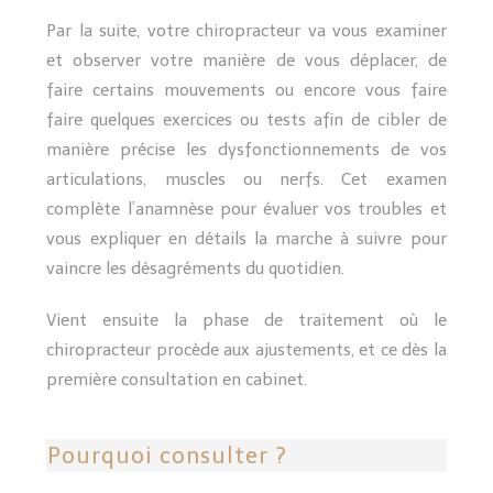
Par la suite, votre chiropracteur va vous examiner
et observer votre manière de vous déplacer, de
faire certains mouvements ou encore vous faire
faire quelques exercices ou tests afin de cibler de
manière précise les dysfonctionnements de vos
articulations, muscles ou nerfs. Cet examen
complète l’anamnèse pour évaluer vos troubles et
vous expliquer en détails la marche à suivre pour
vaincre les désagréments du quotidien.
Vient ensuite la phase de traitement où le
chiropracteur procède aux ajustements, et ce dès la
première consultation en cabinet.
Pourquoi consulter ?