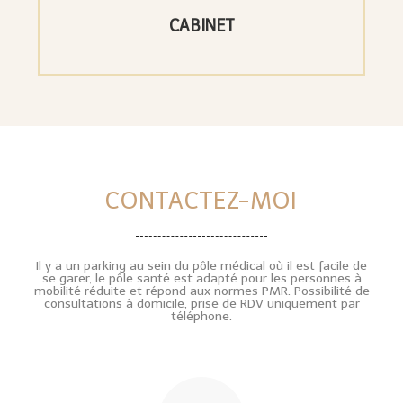
CABINET
CONTACTEZ-MOI
Il y a un parking au sein du pôle médical où il est facile de
se garer, le pôle santé est adapté pour les personnes à
mobilité réduite et répond aux normes PMR. Possibilité de
consultations à domicile, prise de RDV uniquement par
téléphone.