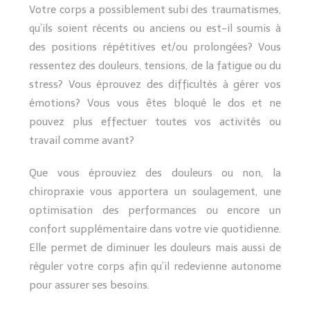
Votre corps a possiblement subi des traumatismes,
qu’ils soient récents ou anciens ou est-il soumis à
des positions répétitives et/ou prolongées? Vous
ressentez des douleurs, tensions, de la fatigue ou du
stress? Vous éprouvez des difficultés à gérer vos
émotions? Vous vous êtes bloqué le dos et ne
pouvez plus effectuer toutes vos activités ou
travail comme avant?
Que vous éprouviez des douleurs ou non, la
chiropraxie vous apportera un soulagement, une
optimisation des performances ou encore un
confort supplémentaire dans votre vie quotidienne.
Elle permet de diminuer les douleurs mais aussi de
réguler votre corps afin qu’il redevienne autonome
pour assurer ses besoins.