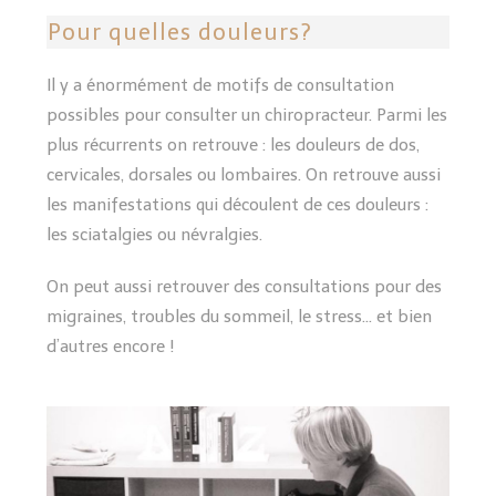
Pour quelles douleurs?
Il y a énormément de motifs de consultation
possibles pour consulter un chiropracteur. Parmi les
plus récurrents on retrouve : les douleurs de dos,
cervicales, dorsales ou lombaires. On retrouve aussi
les manifestations qui découlent de ces douleurs :
les sciatalgies ou névralgies.
On peut aussi retrouver des consultations pour des
migraines, troubles du sommeil, le stress… et bien
d’autres encore !