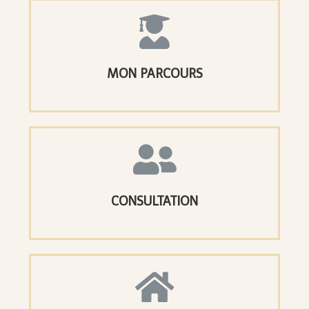
MON PARCOURS
CONSULTATION