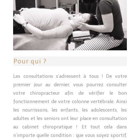
Pour qui ?
Les consultations s’adressent à tous ! De votre
premier jour au dernier, vous pourrez consulter
votre chiropracteur afin de vérifier le bon
fonctionnement de votre colonne vertébrale. Ainsi
les nourrissons, les enfants, les adolescents, les
adultes et les seniors ont leur place en consultation
au cabinet chiropratique ! Et tout cela dans
n’importe quelle condition : que vous soyez sportif,