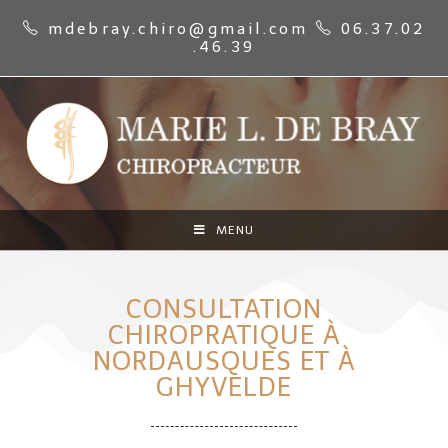
mdebray.chiro@gmail.com
06.37.02
.46.39
MENU
CONSULTATION
CHIROPRATIQUE À
NORDAUSQUES ET À
GHYVELDE