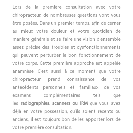
Lors de la première consultation avec votre
chiropracteur, de nombreuses questions vont vous
être posées. Dans un premier temps, afin de cerner
au mieux votre douleur et votre quotidien de
manière générale et se faire une vision d’ensemble
assez précise des troubles et dysfonctionnements
qui peuvent perturber le bon fonctionnement de
votre corps. Cette première approche est appelée
anamnèse. C’est aussi à ce moment que votre
chiropracteur prend connaissance de vos
antécédents personnels et familiaux, de vos
examens complémentaires tels que
les
radiographies, scanners ou IRM
que vous avez
déjà en votre possession, qu’ils soient récents ou
anciens, il est toujours bon de les apporter lors de
votre première consultation.