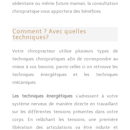
sédentaire ou même future maman, la consultation
chiropratique vous apportera des bénéfices.
Comment ? Avec quelles
techniques?
Votre chiropracteur utilise plusieurs types de
techniques chiropratiques afin de correspondre au
mieux à vos besoins, parmi celles ci on retrouve les
techniques énergétiques et les techniques
mécaniques.
Les techniques énergétiques
s’adressent à votre
système nerveux de manière directe en travaillant
sur les différentes tensions présentes dans votre
corps. En relâchant les tensions, une première
libération des articulations va être induite et