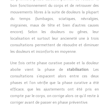
bon fonctionnement du corps et de retrouver des
mouvements libres à la suite de douleurs la plupart
du temps (lumbagos, sciatiques, névralgies,
migraines, maux de tête et bien d’autres causes
encore). Selon les douleurs ou gênes, leur
localisation et surtout leur ancieneté une à trois
consultations permettent de résoudre et diminuer
les douleurs et inconforts en moyenne.
Une fois cette phase curative passée et la douleur
abolie vient la phase de
stabilisation
. Les
consultations s’espacent alors entre ces deux
phases et l’on vérifie que la phase curative a été
efficace, que les ajustements ont été pris en
compte par le corps, on corrige alors ce qu’il reste à
corriger avant de passer en phase préventive.