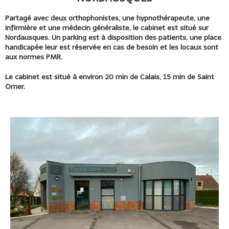
Partagé avec deux orthophonistes, une hypnothérapeute, une
infirmière et une médecin généraliste, le cabinet est situé sur
Nordausques. Un parking est à disposition des patients, une place
handicapée leur est réservée en cas de besoin et les locaux sont
aux normes PMR.
Le cabinet est situé à environ 20 min de Calais, 15 min de Saint
Omer.