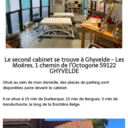
Le second cabinet se trouve à Ghyvelde - Les
Moëres, 1 chemin de l'Octogone 59122
GHYVELDE
Situé au sein de mon domicile, des places de parking sont
disponibles juste devant le cabinet.
Il se situe à 15 min de Dunkerque, 15 min de Bergues, 5 min de
Hondschoote, le long de la frontière Belge.