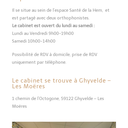
Il se situe au sein de l’espace Santé de la Hem, et
est partagé avec deux orthophonistes.
Le cabinet est ouvert du lundi au samedi :
Lundi au Vendredi 9h00-19h00
Samedi 10h00-14h00
Possibilité de RDV à domicile, prise de RDV
uniquement par téléphone.
Le cabinet se trouve à Ghyvelde –
Les Moëres
1 chemin de l’Octogone, 59122 Ghyvelde – Les
Moëres