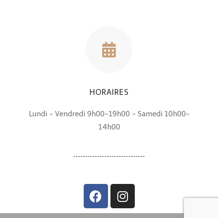
HORAIRES
Lundi - Vendredi 9h00-19h00 - Samedi 10h00-
14h00