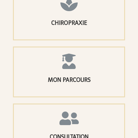
CHIROPRAXIE
MON PARCOURS
CONSULTATION