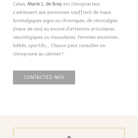
Calais,
Marie L. de Bray
est chiropracteur
s’adressant aux personnes souffrant de maux
lombalgiques aigus ou chroniques, de cervicalgies
(maux de cou) ou encore d’atteintes articulaires,
neurologiques ou musculaires. Femmes enceintes,
bébés, sportifs…. Chacun peut consulter en
chiropraxie au cabinet !
CONTACTEZ-MOI