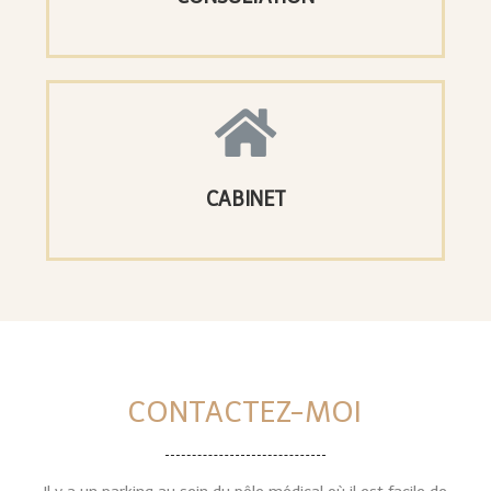
CABINET
CONTACTEZ-MOI