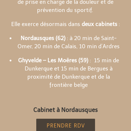
de prise en charge de la douleur et de
prévention du sportif.
Elle exerce désormais dans
deux cabinets
:
Nordausques (62)
: à 20 min de Saint-
Omer, 20 min de Calais, 10 min d’Ardres
Ghyvelde – Les Moëres (59)
: 15 min de
Dunkerque et 15 min de Bergues à
proximité de Dunkerque et de la
frontière belge
Cabinet à Nordausques
PRENDRE RDV